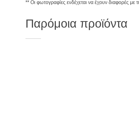
** Οι φωτογραφίες ενδέχεται να έχουν διαφορές με 
Παρόμοια προϊόντα