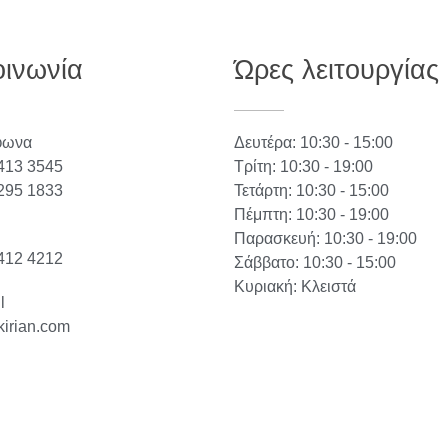
οινωνία
Ώρες λειτουργίας
φωνα
Δευτέρα: 10:30 - 15:00
413 3545
Τρίτη: 10:30 - 19:00
295 1833
Τετάρτη: 10:30 - 15:00
Πέμπτη: 10:30 - 19:00
Παρασκευή: 10:30 - 19:00
412 4212
Σάββατο: 10:30 - 15:00
Κυριακή: Κλειστά
l
kirian.com