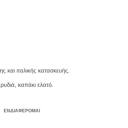
ς και ιταλικής κατασκευής.
ρυδιά, καπάκι ελατό.
ΕΝΔΙΑΦΕΡΟΜΑΙ