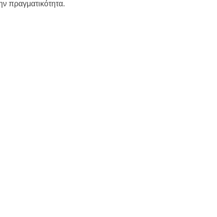
την πραγματικότητα.