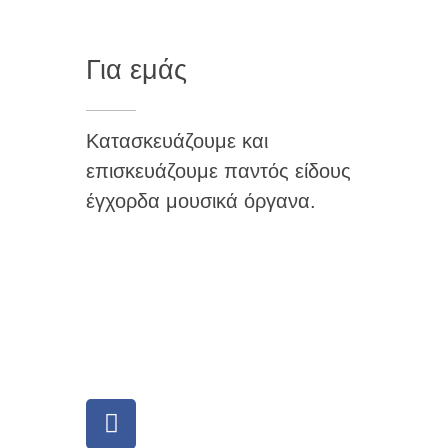
Για εμάς
Κατασκευάζουμε και
επισκευάζουμε παντός είδους
έγχορδα μουσικά όργανα.