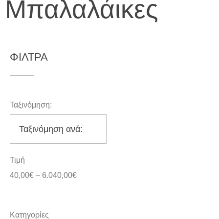
Μπαλαλάικες
ΦΙΛΤΡΑ
Ταξινόμηση:
Τιμή
40,00
€
–
6.040,00
€
Κατηγορίες