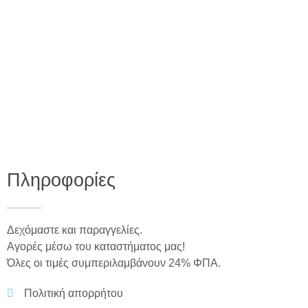
Πληροφορίες
Δεχόμαστε και παραγγελίες.
Αγορές μέσω του καταστήματος μας!
Όλες οι τιμές συμπεριλαμβάνουν 24% ΦΠΑ.
Πολιτική απορρήτου