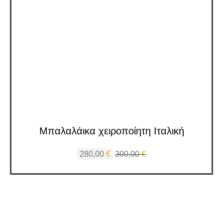
Μπαλαλάικα χειροποίητη Ιταλική
280,00
€
300,00
€