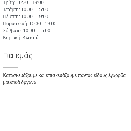
Τρίτη: 10:30 - 19:00
Τετάρτη: 10:30 - 15:00
Πέμπτη: 10:30 - 19:00
Παρασκευή: 10:30 - 19:00
Σάββατο: 10:30 - 15:00
Κυριακή: Κλειστά
Για εμάς
Κατασκευάζουμε και επισκευάζουμε παντός είδους έγχορδα
μουσικά όργανα.