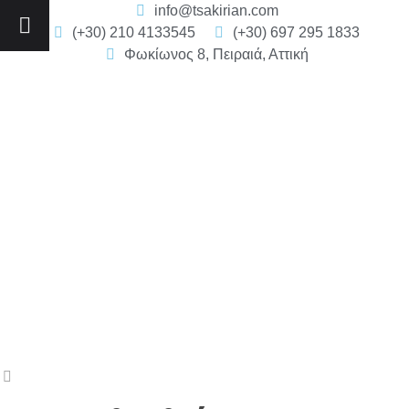
info@tsakirian.com
(+30) 210 4133545
(+30) 697 295 1833
Φωκίωνος 8, Πειραιά, Αττική