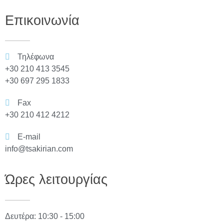
Επικοινωνία
Τηλέφωνα
+30 210 413 3545
+30 697 295 1833
Fax
+30 210 412 4212
E-mail
info@tsakirian.com
Ώρες λειτουργίας
Δευτέρα: 10:30 - 15:00