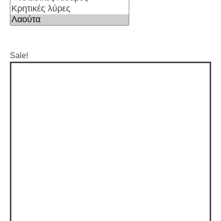
Sale!