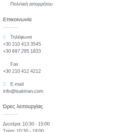
Πολιτική απορρήτου
Επικοινωνία
Τηλέφωνα
+30 210 413 3545
+30 697 295 1833
Fax
+30 210 412 4212
E-mail
info@tsakirian.com
Ώρες λειτουργίας
Δευτέρα: 10:30 - 15:00
Τρίτη: 10:30 - 19:00