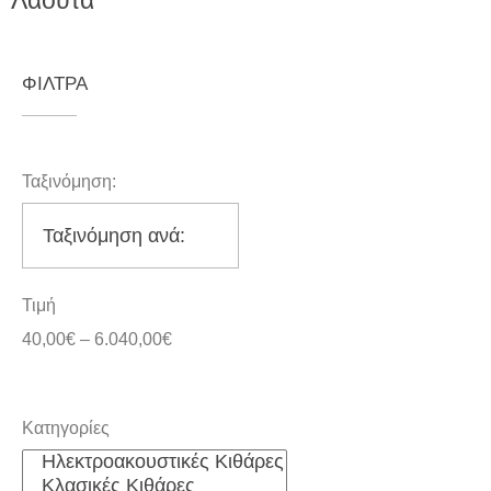
Λαούτα
ΦΙΛΤΡΑ
Ταξινόμηση:
Τιμή
40,00
€
–
6.040,00
€
Κατηγορίες