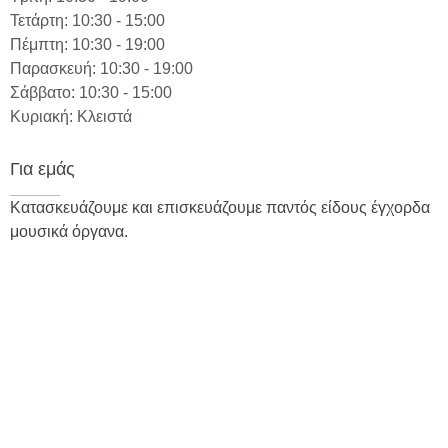
Τετάρτη: 10:30 - 15:00
Πέμπτη: 10:30 - 19:00
Παρασκευή: 10:30 - 19:00
Σάββατο: 10:30 - 15:00
Κυριακή: Κλειστά
Για εμάς
Κατασκευάζουμε και επισκευάζουμε παντός είδους έγχορδα
μουσικά όργανα.