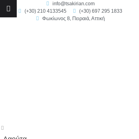
info@tsakirian.com
(+30) 210 4133545
(+30) 697 295 1833
Φωκίωνος 8, Πειραιά, Αττική