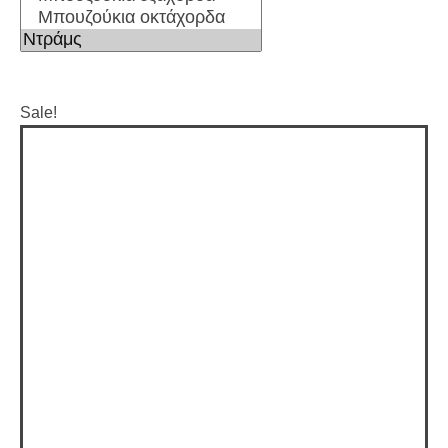
Sale!