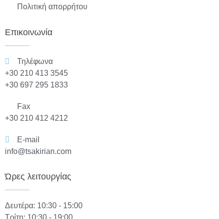
Πολιτική απορρήτου
Επικοινωνία
Τηλέφωνα
+30 210 413 3545
+30 697 295 1833
Fax
+30 210 412 4212
E-mail
info@tsakirian.com
Ώρες λειτουργίας
Δευτέρα: 10:30 - 15:00
Τρίτη: 10:30 - 19:00