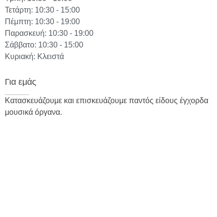
Τετάρτη: 10:30 - 15:00
Πέμπτη: 10:30 - 19:00
Παρασκευή: 10:30 - 19:00
Σάββατο: 10:30 - 15:00
Κυριακή: Κλειστά
Για εμάς
Κατασκευάζουμε και επισκευάζουμε παντός είδους έγχορδα
μουσικά όργανα.