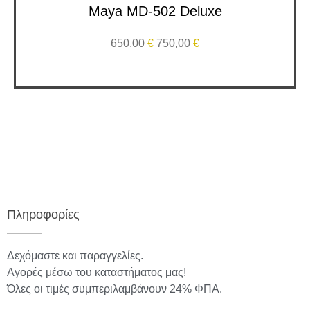
Maya MD-502 Deluxe
650,00
€
750,00
€
Πληροφορίες
Δεχόμαστε και παραγγελίες.
Αγορές μέσω του καταστήματος μας!
Όλες οι τιμές συμπεριλαμβάνουν 24% ΦΠΑ.