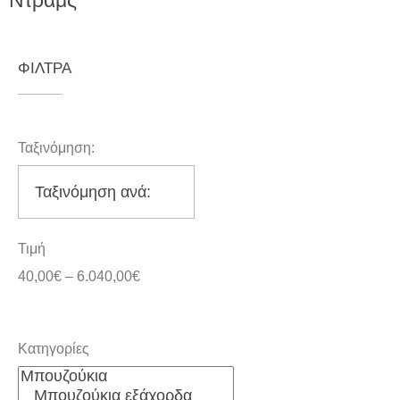
Ντράμς
ΦΙΛΤΡΑ
Ταξινόμηση:
Τιμή
40,00
€
–
6.040,00
€
Κατηγορίες