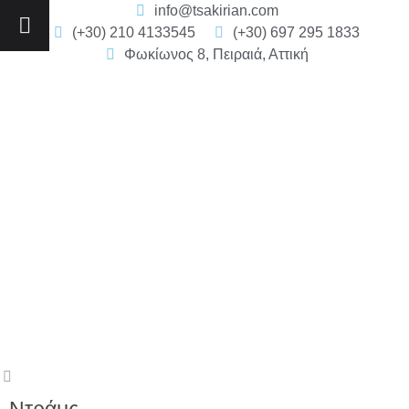
info@tsakirian.com
(+30) 210 4133545
(+30) 697 295 1833
Φωκίωνος 8, Πειραιά, Αττική