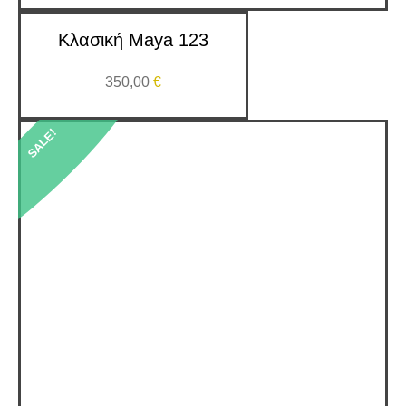
Κλασική Maya 123
350,00
€
SALE!