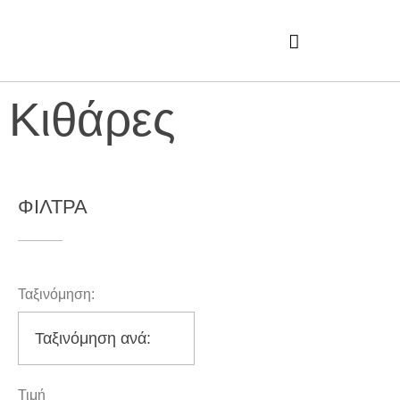
Κιθάρες
ΦΙΛΤΡΑ
Ταξινόμηση:
Τιμή