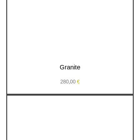
Granite
280,00
€