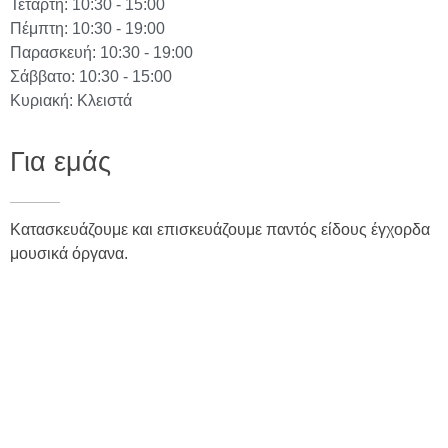
Τετάρτη: 10:30 - 15:00
Πέμπτη: 10:30 - 19:00
Παρασκευή: 10:30 - 19:00
Σάββατο: 10:30 - 15:00
Κυριακή: Κλειστά
Για εμάς
Κατασκευάζουμε και επισκευάζουμε παντός είδους έγχορδα
μουσικά όργανα.