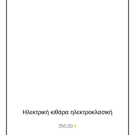
Ηλεκτρική κιθάρα ηλεκτροκλασική
350,00
€