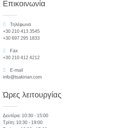
Επικοινωνία
Τηλέφωνα
+30 210 413 3545
+30 697 295 1833
Fax
+30 210 412 4212
E-mail
info@tsakirian.com
Ώρες λειτουργίας
Δευτέρα: 10:30 - 15:00
Τρίτη: 10:30 - 19:00