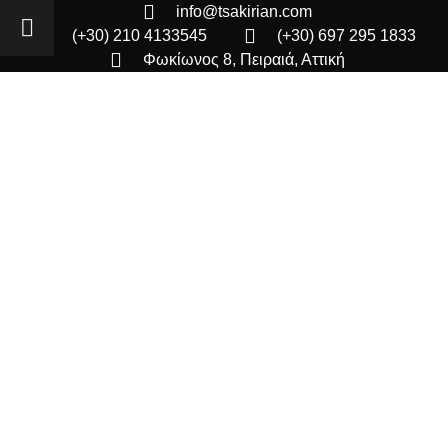
info@tsakirian.com
(+30) 210 4133545
(+30) 697 295 1833
Φωκίωνος 8, Πειραιά, Αττική