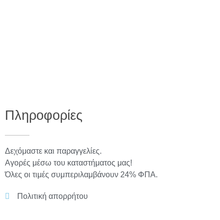
Πληροφορίες
Δεχόμαστε και παραγγελίες.
Αγορές μέσω του καταστήματος μας!
Όλες οι τιμές συμπεριλαμβάνουν 24% ΦΠΑ.
Πολιτική απορρήτου