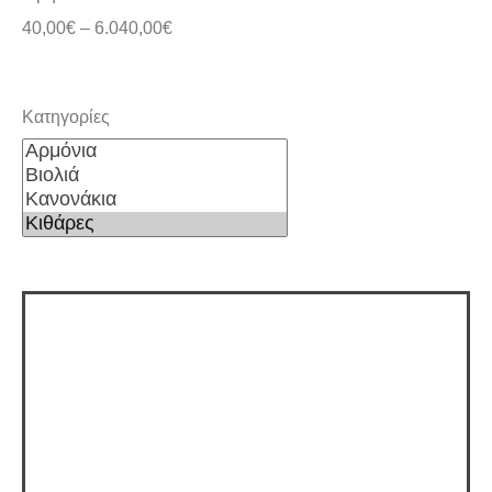
40,00
€
–
6.040,00
€
Κατηγορίες