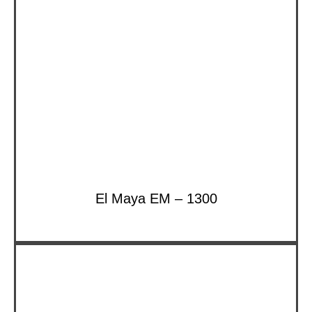
El Maya EM – 1300