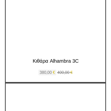
Κιθάρα Alhambra 3C
380,00
€
400,00
€