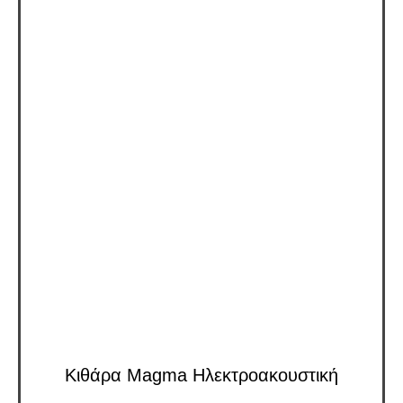
Κιθάρα Magma Ηλεκτροακουστική