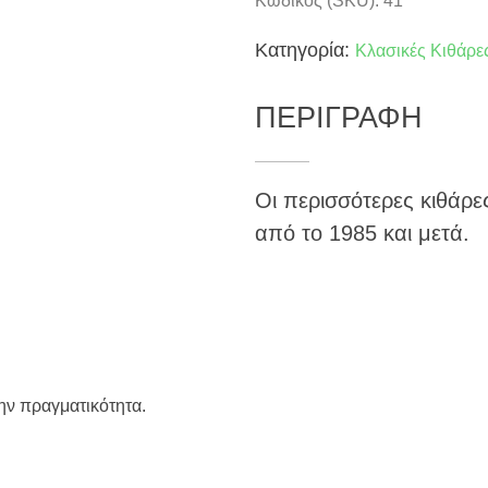
Κωδικός (SKU): 41
Κατηγορία:
Κλασικές Κιθάρε
ΠΕΡΙΓΡΑΦΗ
Οι περισσότερες κιθάρε
από το 1985 και μετά.
την πραγματικότητα.