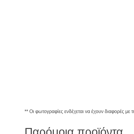
** Οι φωτογραφίες ενδέχεται να έχουν διαφορές με 
Παρόμοια προϊόντα