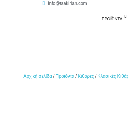
info@tsakirian.com
ΠΡΟΪΌΝΤΑ
Αρχική σελίδα
/
Προϊόντα
/
Κιθάρες
/
Κλασικές Κιθά