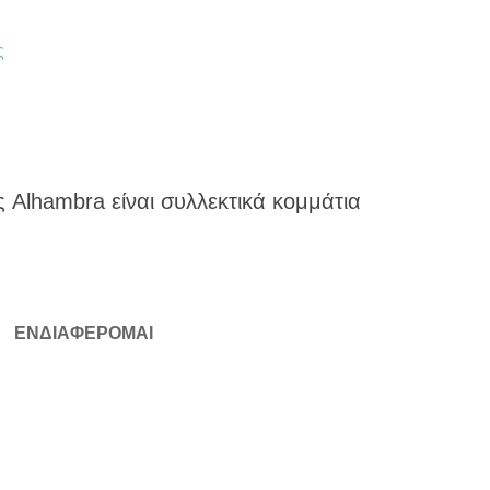
ς
ς Alhambra είναι συλλεκτικά κομμάτια
ΕΝΔΙΑΦΕΡΟΜΑΙ